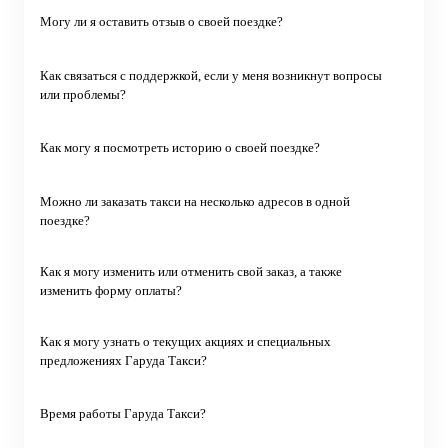
Могу ли я оставить отзыв о своей поездке?
Как связаться с поддержкой, если у меня возникнут вопросы
или проблемы?
Как могу я посмотреть историю о своей поездке?
Можно ли заказать такси на несколько адресов в одной
поездке?
Как я могу изменить или отменить свой заказ, а также
изменить форму оплаты?
Как я могу узнать о текущих акциях и специальных
предложениях Гаруда Такси?
Время работы Гаруда Такси?