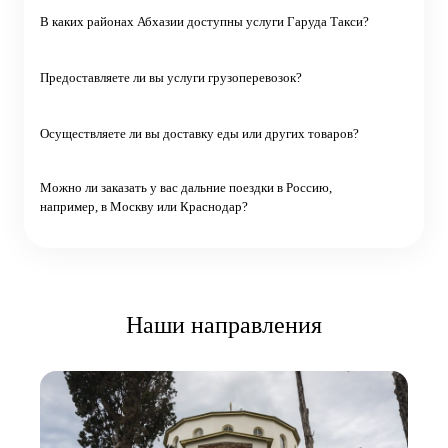
В каких районах Абхазии доступны услуги Гаруда Такси?
Предоставляете ли вы услуги грузоперевозок?
Осуществляете ли вы доставку еды или других товаров?
Можно ли заказать у вас дальние поездки в Россию,
например, в Москву или Краснодар?
Наши направления