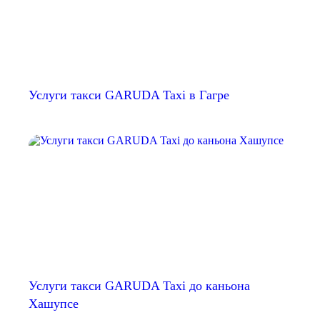
Услуги такси GARUDA Taxi в Гагре
Услуги такси GARUDA Taxi до каньона
Хашупсе