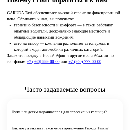
GARUDA Taxi обеспечивает высокий сервис по фиксированной
цене. Обращаясь к нам, вы получаете:
гарантию безопасности и комфорта — в такси работают
опытные водители, досконально знающие местность и
обладающие навыками вождения;
авто на выбор — компания располагает автопарком, в
который входят автомобили различных категорий.
Закажите поездку в Новый Афон и другие места Абхазии по
телефонам
+7 (940) 999-00-00
или
+7 (940) 777-00-00
.
Часто задаваемые вопросы
Нужен ли детям загранпаспорт для пересечения границы?
Как могу я заказать такси через приложение Гаруда Такси?