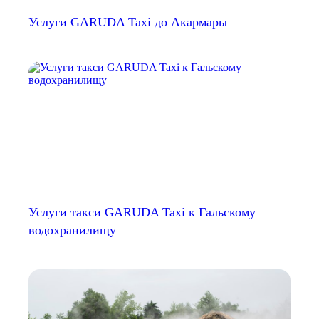
Услуги GARUDA Taxi до Акармары
Услуги такси GARUDA Taxi к Гальскому
водохранилищу