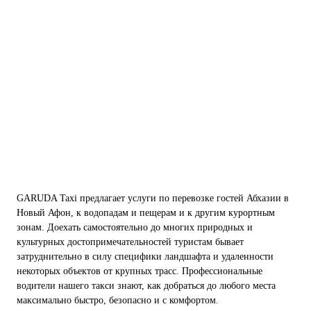
GARUDA Taxi предлагает услуги по перевозке гостей Абхазии в
Новый Афон, к водопадам и пещерам и к другим курортным
зонам. Доехать самостоятельно до многих природных и
культурных достопримечательностей туристам бывает
затруднительно в силу специфики ландшафта и удаленности
некоторых объектов от крупных трасс. Профессиональные
водители нашего такси знают, как добраться до любого места
максимально быстро, безопасно и с комфортом.