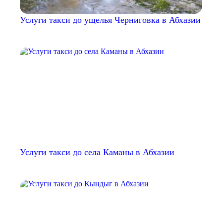
Услуги такси до ущелья Черниговка в Абхазии
Услуги такси до села Каманы в Абхазии