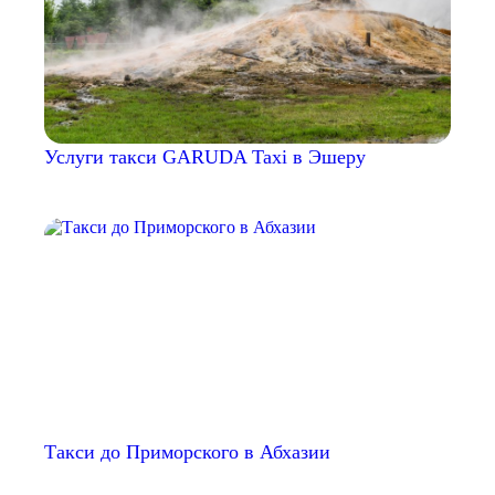
Услуги такси GARUDA Taxi в Эшеру
Такси до Приморского в Абхазии