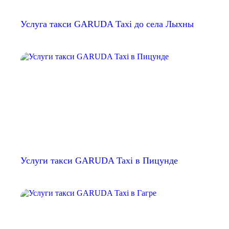
Услуга такси GARUDA Taxi до села Лыхны
Услуги такси GARUDA Taxi в Пицунде