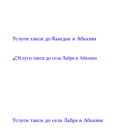
Услуги такси до Кындыг в Абхазии
Услуги такси до села Лабра в Абхазии