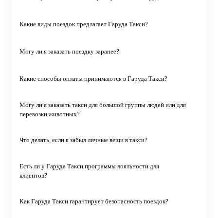
Какие виды поездок предлагает Гаруда Такси?
Могу ли я заказать поездку заранее?
Какие способы оплаты принимаются в Гаруда Такси?
Могу ли я заказать такси для большой группы людей или для
перевозки животных?
Что делать, если я забыл личные вещи в такси?
Есть ли у Гаруда Такси программы лояльности для
клиентов?
Как Гаруда Такси гарантирует безопасность поездок?