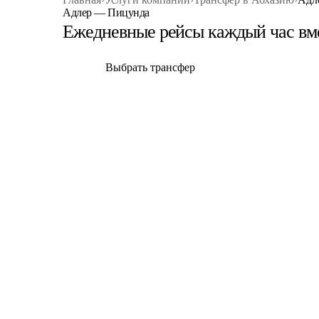
Адлер — Пицунда
Ежедневные рейсы каждый час вме
Выбрать трансфер