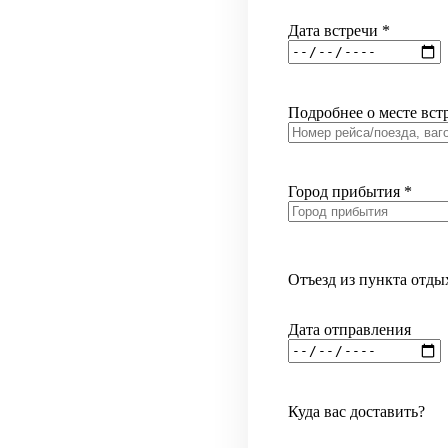
Дата встречи
*
Подробнее о месте вс
Город прибытия
*
Отъезд из пункта отды
Дата отправления
Куда вас доставить?