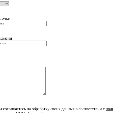
точке
Абхазии
ы соглашаетесь на обработку своих данных в соответствии с
пол