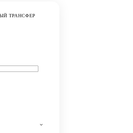
ЫЙ ТРАНСФЕР