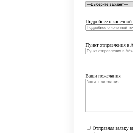
Подробнее о конечной 
Пункт отправления в 
Ваши пожелания
Отправляя заявку в