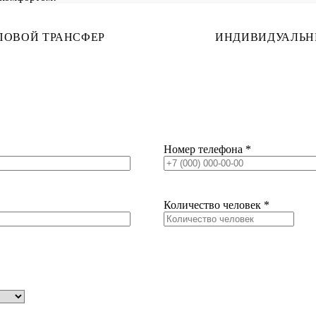
ПОВОЙ ТРАНСФЕР
ИНДИВИДУАЛЬН
Номер телефона
*
Количество человек
*