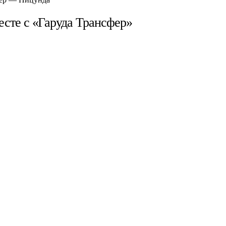
сте с «Гаруда Трансфер»