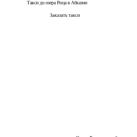
Такси до озера Рица в Абхазии
Заказать такси