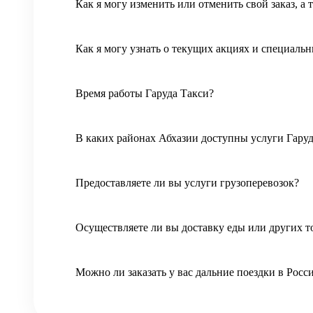
Как я могу изменить или отменить свой заказ, а
Как я могу узнать о текущих акциях и специаль
Время работы Гаруда Такси?
В каких районах Абхазии доступны услуги Гаруд
Предоставляете ли вы услуги грузоперевозок?
Осуществляете ли вы доставку еды или других т
Можно ли заказать у вас дальние поездки в Рос