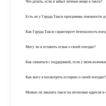
Что делать, если я забыл личные вещи в такси?
Есть ли у Гаруда Такси программы лояльности д
Как Гаруда Такси гарантирует безопасность поез
Могу ли я оставить отзыв о своей поездке?
Как связаться с поддержкой, если у меня возни
Как могу я посмотреть историю о своей поездке?
Можно ли заказать такси на несколько адресов в