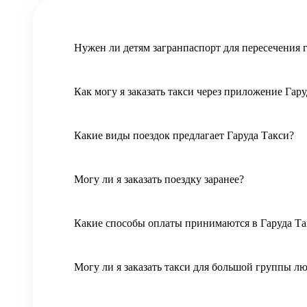
Нужен ли детям загранпаспорт для пересечения
Как могу я заказать такси через приложение Гар
Какие виды поездок предлагает Гаруда Такси?
Могу ли я заказать поездку заранее?
Какие способы оплаты принимаются в Гаруда Та
Могу ли я заказать такси для большой группы л